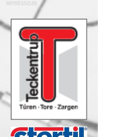
IMPRESSZUM