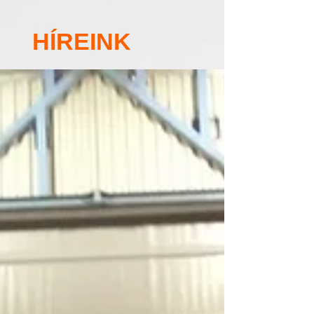
HÍREINK