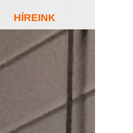
HÍREINK